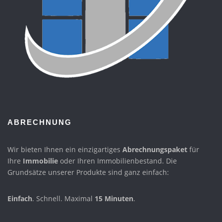
ABRECHNUNG
Wir bieten Ihnen ein einzigartiges
Abrechnungspaket
für
Ihre
Immobilie
oder Ihren Immobilienbestand. Die
Grundsätze unserer Produkte sind ganz einfach:
Einfach
. Schnell. Maximal
15 Minuten
.