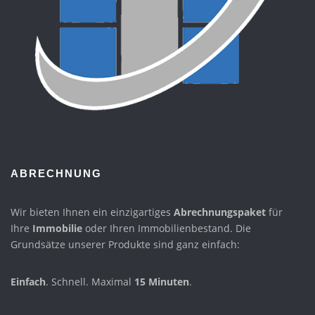
ABRECHNUNG
Wir bieten Ihnen ein einzigartiges
Abrechnungspaket
für
Ihre
Immobilie
oder Ihren Immobilienbestand. Die
Grundsätze unserer Produkte sind ganz einfach:
Einfach
. Schnell. Maximal
15 Minuten
.